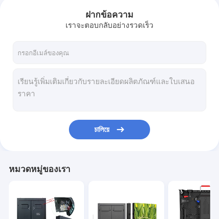
ฝากข้อความ
เราจะตอบกลับอย่างรวดเร็ว
চালিয়ে
หมวดหมู่ของเรา