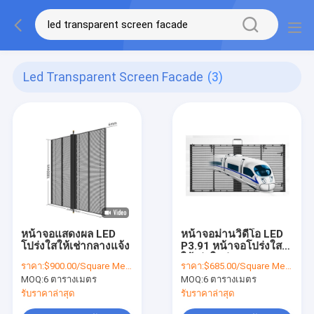
Led Transparent Screen Facade
(3)
หน้าจอแสดงผล LED
หน้าจอม่านวิดีโอ LED
โปร่งใสให้เช่ากลางแจ้ง
P3.91 หน้าจอโปร่งใส
ให้เช่าในร่ม
ราคา:
$900.00/Square Meters 6-49 Square Meters
ราคา:
$685.00/Square Meters 6-49 Square Meters
MOQ:
6 ตารางเมตร
MOQ:
6 ตารางเมตร
รับราคาล่าสุด
รับราคาล่าสุด