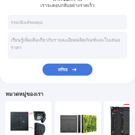
เราจะตอบกลับอย่างรวดเร็ว
চালিয়ে
หมวดหมู่ของเรา