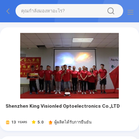
Shenzhen King Visionled Optoelectronics Co.,LTD
13
5.0
ผู้ผลิตได้รับการยืนยัน
YEARS