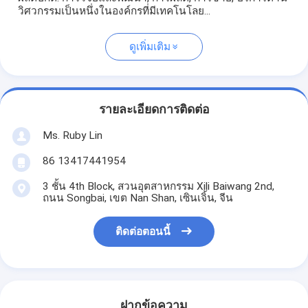
วิศวกรรมเป็นหนึ่งในองค์กรที่มีเทคโนโลย...
ดูเพิ่มเติม
รายละเอียดการติดต่อ
Ms. Ruby Lin
86 13417441954
3 ชั้น 4th Block, สวนอุตสาหกรรม Xili Baiwang 2nd,
ถนน Songbai, เขต Nan Shan, เซินเจิ้น, จีน
ติดต่อตอนนี้
ฝากข้อความ