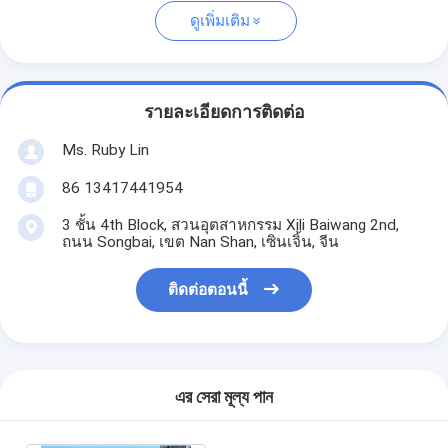
ดูเพิ่มเติม
รายละเอียดการติดต่อ
Ms. Ruby Lin
86 13417441954
3 ชั้น 4th Block, สวนอุตสาหกรรม Xili Baiwang 2nd,
ถนน Songbai, เขต Nan Shan, เซินเจิ้น, จีน
ติดต่อตอนนี้
এর সেরা মূল্য পান