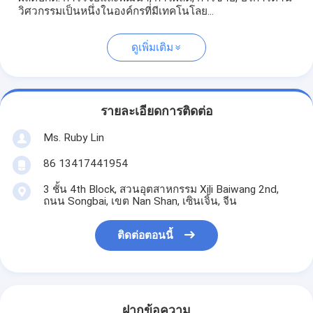
วิศวกรรมเป็นหนึ่งในองค์กรที่มีเทคโนโลย...
ดูเพิ่มเติม
รายละเอียดการติดต่อ
Ms. Ruby Lin
86 13417441954
3 ชั้น 4th Block, สวนอุตสาหกรรม Xili Baiwang 2nd,
ถนน Songbai, เขต Nan Shan, เซินเจิ้น, จีน
ติดต่อตอนนี้
ฝากข้อความ