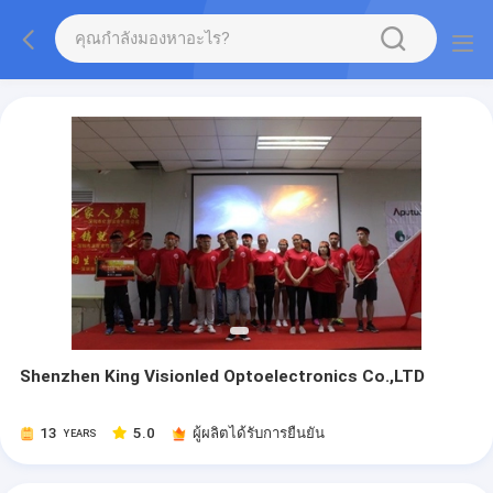
Shenzhen King Visionled Optoelectronics Co.,LTD
13
5.0
ผู้ผลิตได้รับการยืนยัน
YEARS