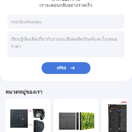
เราจะตอบกลับอย่างรวดเร็ว
চালিয়ে
หมวดหมู่ของเรา